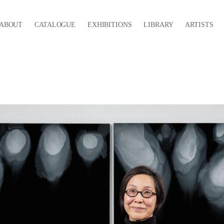
ABOUT
CATALOGUE
EXHIBITIONS
LIBRARY
ARTISTS